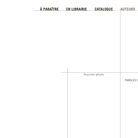
Aucune photo