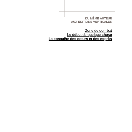
DU MÊME AUTEUR
AUX ÉDITIONS VERTICALES
Zone de combat
Le début de quelque chose
La conquête des cœurs et des esprits