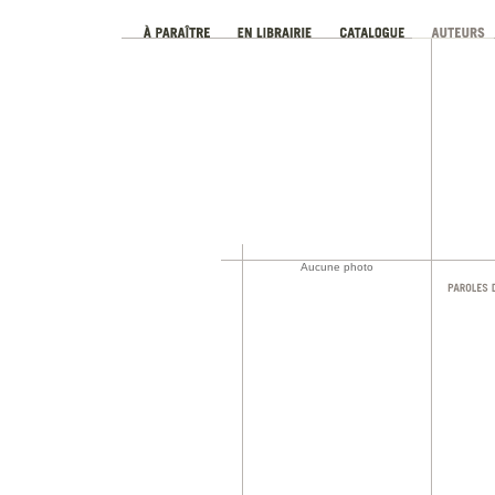
Aucune photo