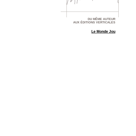
DU MÊME AUTEUR
AUX ÉDITIONS VERTICALES
Le Monde Jou